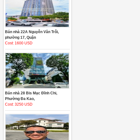
Bán nhà 22A Nguyễn Văn Trỗi,
phường 17, Quận
Cost: 1600 USD
Bán nhà 28 Bis Mạc Đĩnh Chi,
Phường Đa Kao,
Cost: 3250 USD