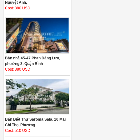
Nguyệt Anh,
Cost: 880 USD
Bán nhà 45-47 Phan Đăng Lưu,
phường 3, Quận Bình
Cost: 880 USD
Bán Biệt Thự Saroma Sala, 10 Mai
Chí Thọ, Phường
Cost: 510 USD