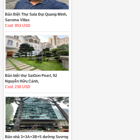
Bán Biệt Thự Sala Đại Quang Minh,
Saroma Villas
Cost: 953 USD
Bán biệt thự SaiGon Pearl, 92
Nguyễn Hữu Cảnh,
Cost: 230 USD
Bán nhà 3+3A+3B+5 đường Sương