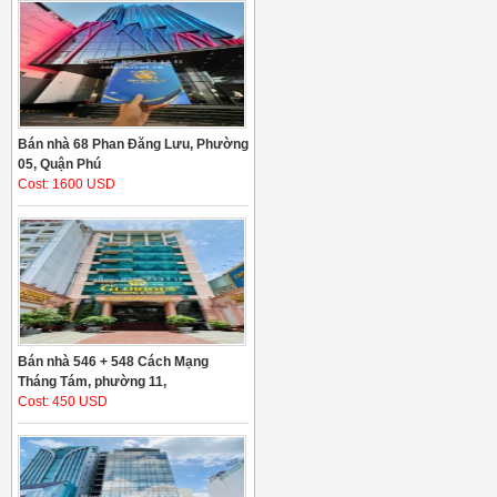
Bán nhà 68 Phan Đăng Lưu, Phường
05, Quận Phú
Cost: 1600 USD
Bán nhà 546 + 548 Cách Mạng
Tháng Tám, phường 11,
Cost: 450 USD