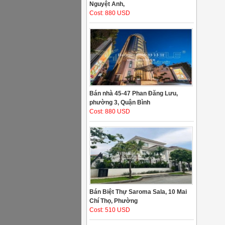
Nguyệt Anh,
Cost: 880 USD
Bán nhà 45-47 Phan Đăng Lưu,
phường 3, Quận Bình
Cost: 880 USD
Bán Biệt Thự Saroma Sala, 10 Mai
Chí Thọ, Phường
Cost: 510 USD