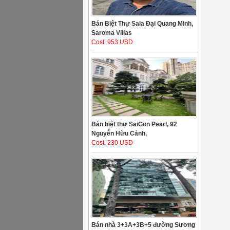
Bán Biệt Thự Sala Đại Quang Minh,
Saroma Villas
Cost: 953 USD
Bán biệt thự SaiGon Pearl, 92
Nguyễn Hữu Cảnh,
Cost: 230 USD
Bán nhà 3+3A+3B+5 đường Sương