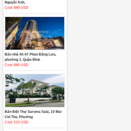
Nguyệt Anh,
Cost: 880 USD
Bán nhà 45-47 Phan Đăng Lưu,
phường 3, Quận Bình
Cost: 880 USD
Bán Biệt Thự Saroma Sala, 10 Mai
Chí Thọ, Phường
Cost: 510 USD