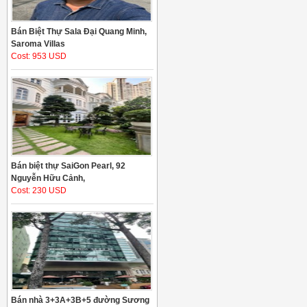
Bán Biệt Thự Sala Đại Quang Minh,
Saroma Villas
Cost: 953 USD
Bán biệt thự SaiGon Pearl, 92
Nguyễn Hữu Cảnh,
Cost: 230 USD
Bán nhà 3+3A+3B+5 đường Sương