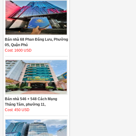
Bán nhà 68 Phan Đăng Lưu, Phường
05, Quận Phú
Cost: 1600 USD
Bán nhà 546 + 548 Cách Mạng
Tháng Tám, phường 11,
Cost: 450 USD