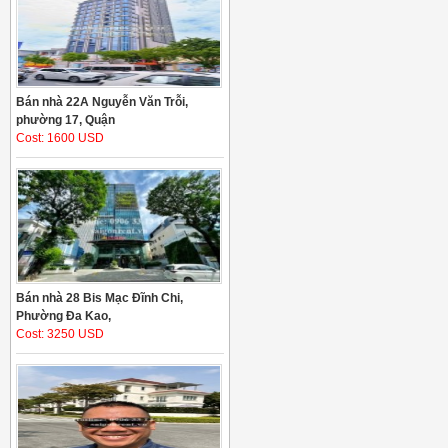
Bán nhà 22A Nguyễn Văn Trỗi,
phường 17, Quận
Cost: 1600 USD
Bán nhà 28 Bis Mạc Đĩnh Chi,
Phường Đa Kao,
Cost: 3250 USD