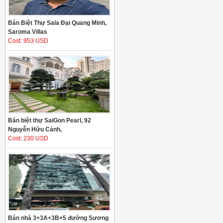
Bán Biệt Thự Sala Đại Quang Minh,
Saroma Villas
Cost: 953 USD
Bán biệt thự SaiGon Pearl, 92
Nguyễn Hữu Cảnh,
Cost: 230 USD
Bán nhà 3+3A+3B+5 đường Sương