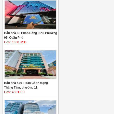
Bán nhà 68 Phan Đăng Lưu, Phường
05, Quận Phú
Cost: 1600 USD
Bán nhà 546 + 548 Cách Mạng
Tháng Tám, phường 11,
Cost: 450 USD