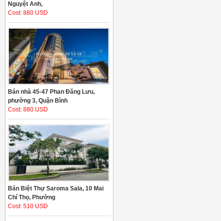
Nguyệt Anh,
Cost: 880 USD
Bán nhà 45-47 Phan Đăng Lưu,
phường 3, Quận Bình
Cost: 880 USD
Bán Biệt Thự Saroma Sala, 10 Mai
Chí Thọ, Phường
Cost: 510 USD