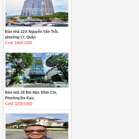
Bán nhà 22A Nguyễn Văn Trỗi,
phường 17, Quận
Cost: 1600 USD
Bán nhà 28 Bis Mạc Đĩnh Chi,
Phường Đa Kao,
Cost: 3250 USD