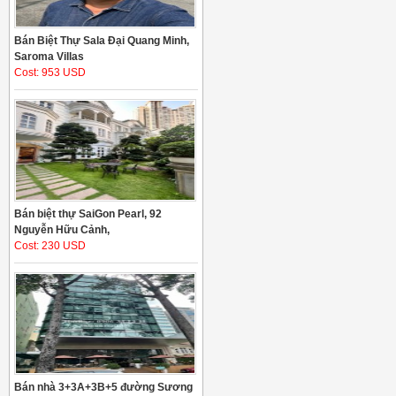
Bán Biệt Thự Sala Đại Quang Minh,
Saroma Villas
Cost: 953 USD
Bán biệt thự SaiGon Pearl, 92
Nguyễn Hữu Cảnh,
Cost: 230 USD
Bán nhà 3+3A+3B+5 đường Sương