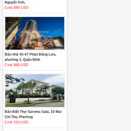
Nguyệt Anh,
Cost: 880 USD
Bán nhà 45-47 Phan Đăng Lưu,
phường 3, Quận Bình
Cost: 880 USD
Bán Biệt Thự Saroma Sala, 10 Mai
Chí Thọ, Phường
Cost: 510 USD