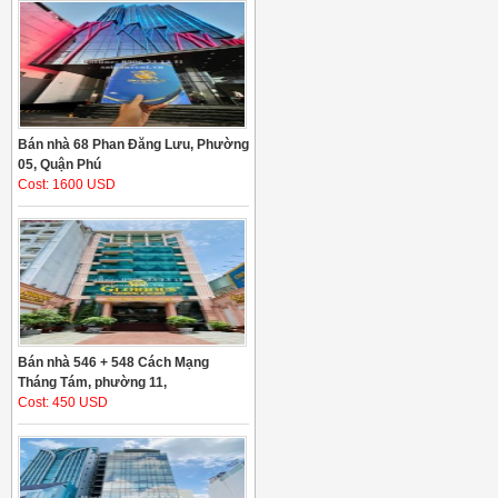
Bán nhà 68 Phan Đăng Lưu, Phường
05, Quận Phú
Cost: 1600 USD
Bán nhà 546 + 548 Cách Mạng
Tháng Tám, phường 11,
Cost: 450 USD