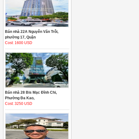
Bán nhà 22A Nguyễn Văn Trỗi,
phường 17, Quận
Cost: 1600 USD
Bán nhà 28 Bis Mạc Đĩnh Chi,
Phường Đa Kao,
Cost: 3250 USD