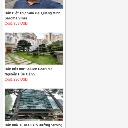
Bán Biệt Thự Sala Đại Quang Minh,
Saroma Villas
Cost: 953 USD
Bán biệt thự SaiGon Pearl, 92
Nguyễn Hữu Cảnh,
Cost: 230 USD
Bán nhà 3+3A+3B+5 đường Sương