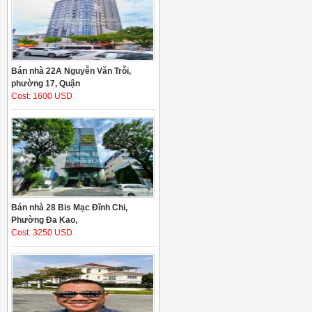
Bán nhà 22A Nguyễn Văn Trỗi,
phường 17, Quận
Cost: 1600 USD
Bán nhà 28 Bis Mạc Đĩnh Chi,
Phường Đa Kao,
Cost: 3250 USD