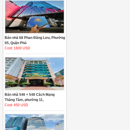
Bán nhà 68 Phan Đăng Lưu, Phường
05, Quận Phú
Cost: 1600 USD
Bán nhà 546 + 548 Cách Mạng
Tháng Tám, phường 11,
Cost: 450 USD