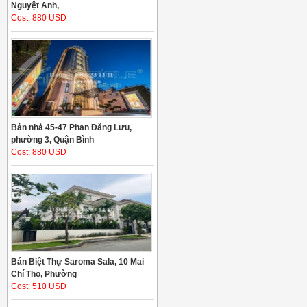
Nguyệt Anh,
Cost: 880 USD
Bán nhà 45-47 Phan Đăng Lưu,
phường 3, Quận Bình
Cost: 880 USD
Bán Biệt Thự Saroma Sala, 10 Mai
Chí Thọ, Phường
Cost: 510 USD