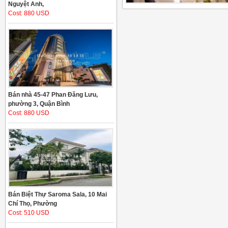
Nguyệt Anh,
Cost: 880 USD
Bán nhà 45-47 Phan Đăng Lưu,
phường 3, Quận Bình
Cost: 880 USD
Bán Biệt Thự Saroma Sala, 10 Mai
Chí Thọ, Phường
Cost: 510 USD