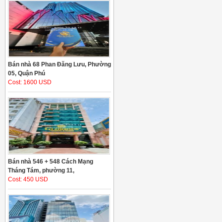
Bán nhà 68 Phan Đăng Lưu, Phường
05, Quận Phú
Cost: 1600 USD
Bán nhà 546 + 548 Cách Mạng
Tháng Tám, phường 11,
Cost: 450 USD