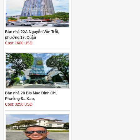
Bán nhà 22A Nguyễn Văn Trỗi,
phường 17, Quận
Cost: 1600 USD
Bán nhà 28 Bis Mạc Đĩnh Chi,
Phường Đa Kao,
Cost: 3250 USD