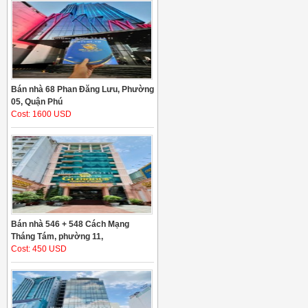
Bán nhà 68 Phan Đăng Lưu, Phường
05, Quận Phú
Cost: 1600 USD
Bán nhà 546 + 548 Cách Mạng
Tháng Tám, phường 11,
Cost: 450 USD