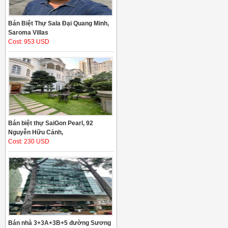
Bán Biệt Thự Sala Đại Quang Minh,
Saroma Villas
Cost: 953 USD
Bán biệt thự SaiGon Pearl, 92
Nguyễn Hữu Cảnh,
Cost: 230 USD
Bán nhà 3+3A+3B+5 đường Sương