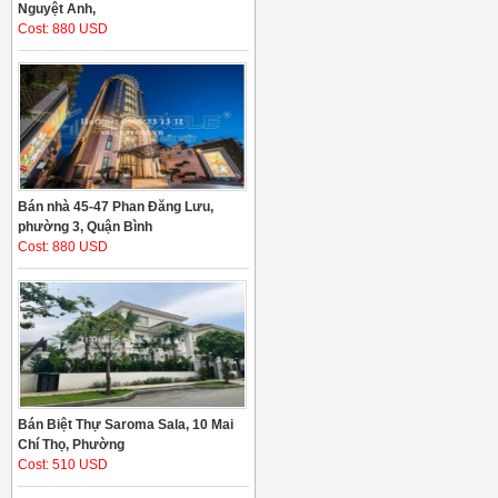
Nguyệt Anh,
Cost: 880 USD
Bán nhà 45-47 Phan Đăng Lưu,
phường 3, Quận Bình
Cost: 880 USD
Bán Biệt Thự Saroma Sala, 10 Mai
Chí Thọ, Phường
Cost: 510 USD