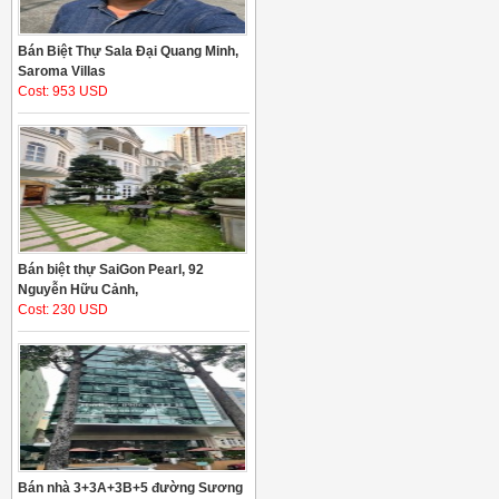
Bán Biệt Thự Sala Đại Quang Minh,
Saroma Villas
Cost: 953 USD
Bán biệt thự SaiGon Pearl, 92
Nguyễn Hữu Cảnh,
Cost: 230 USD
Bán nhà 3+3A+3B+5 đường Sương