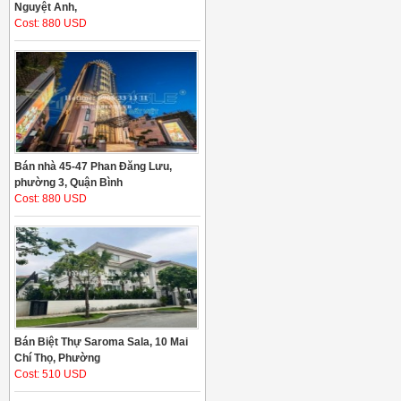
Nguyệt Anh,
Cost: 880 USD
Bán nhà 45-47 Phan Đăng Lưu,
phường 3, Quận Bình
Cost: 880 USD
Bán Biệt Thự Saroma Sala, 10 Mai
Chí Thọ, Phường
Cost: 510 USD