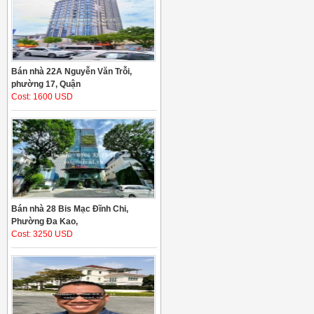
Bán nhà 22A Nguyễn Văn Trỗi,
phường 17, Quận
Cost: 1600 USD
Bán nhà 28 Bis Mạc Đĩnh Chi,
Phường Đa Kao,
Cost: 3250 USD