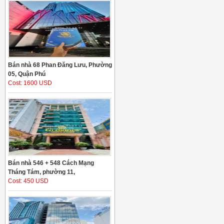
Bán nhà 68 Phan Đăng Lưu, Phường
05, Quận Phú
Cost: 1600 USD
Bán nhà 546 + 548 Cách Mạng
Tháng Tám, phường 11,
Cost: 450 USD