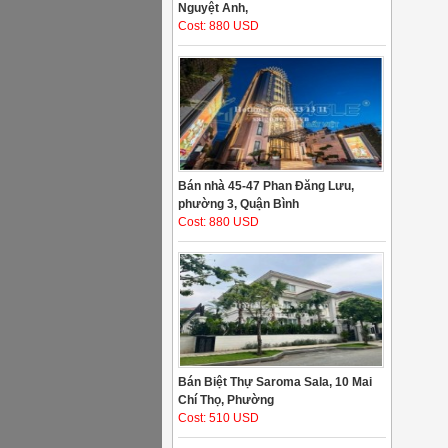
Nguyệt Anh,
Cost: 880 USD
Bán nhà 45-47 Phan Đăng Lưu,
phường 3, Quận Bình
Cost: 880 USD
Bán Biệt Thự Saroma Sala, 10 Mai
Chí Thọ, Phường
Cost: 510 USD