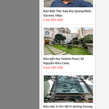
Bán Biệt Thự Sala Đại Quang Minh,
Saroma Villas
Cost: 953 USD
Bán biệt thự SaiGon Pearl, 92
Nguyễn Hữu Cảnh,
Cost: 230 USD
Bán nhà 3+3A+3B+5 đường Sương