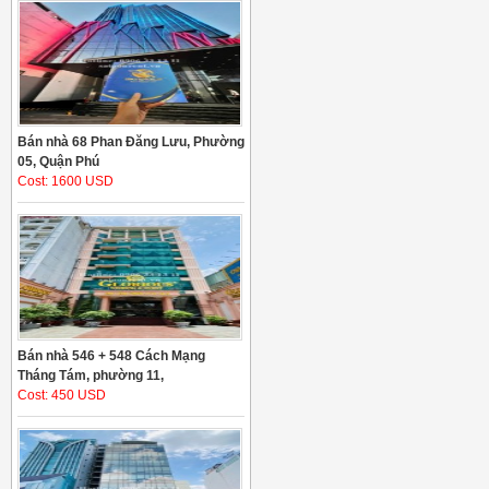
Bán nhà 68 Phan Đăng Lưu, Phường
05, Quận Phú
Cost: 1600 USD
Bán nhà 546 + 548 Cách Mạng
Tháng Tám, phường 11,
Cost: 450 USD