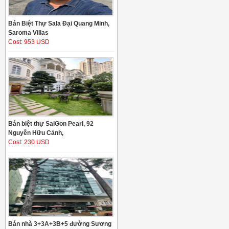
Bán Biệt Thự Sala Đại Quang Minh,
Saroma Villas
Cost: 953 USD
Bán biệt thự SaiGon Pearl, 92
Nguyễn Hữu Cảnh,
Cost: 230 USD
Bán nhà 3+3A+3B+5 đường Sương