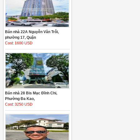
Bán nhà 22A Nguyễn Văn Trỗi,
phường 17, Quận
Cost: 1600 USD
Bán nhà 28 Bis Mạc Đĩnh Chi,
Phường Đa Kao,
Cost: 3250 USD