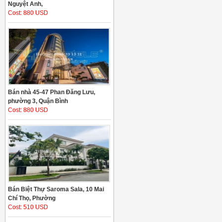
Nguyệt Anh,
Cost: 880 USD
Bán nhà 45-47 Phan Đăng Lưu,
phường 3, Quận Bình
Cost: 880 USD
Bán Biệt Thự Saroma Sala, 10 Mai
Chí Thọ, Phường
Cost: 510 USD