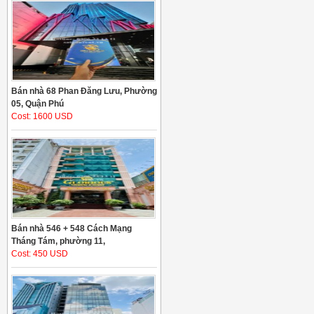
Bán nhà 68 Phan Đăng Lưu, Phường
05, Quận Phú
Cost: 1600 USD
Bán nhà 546 + 548 Cách Mạng
Tháng Tám, phường 11,
Cost: 450 USD