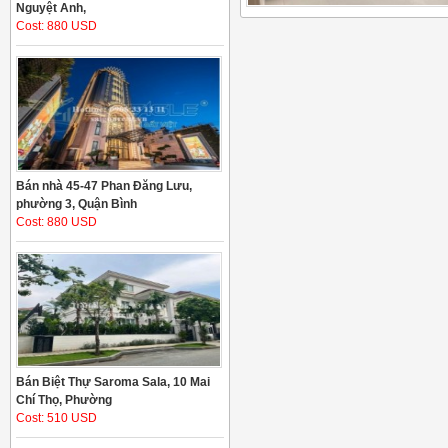
Nguyệt Anh,
Cost: 880 USD
Bán nhà 45-47 Phan Đăng Lưu,
phường 3, Quận Bình
Cost: 880 USD
Bán Biệt Thự Saroma Sala, 10 Mai
Chí Thọ, Phường
Cost: 510 USD